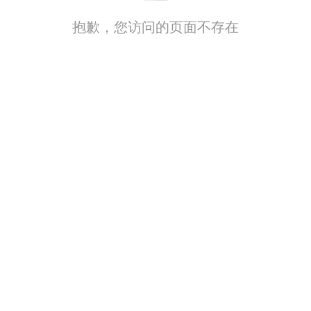
抱歉，您访问的页面不存在