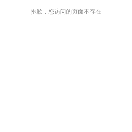
抱歉，您访问的页面不存在